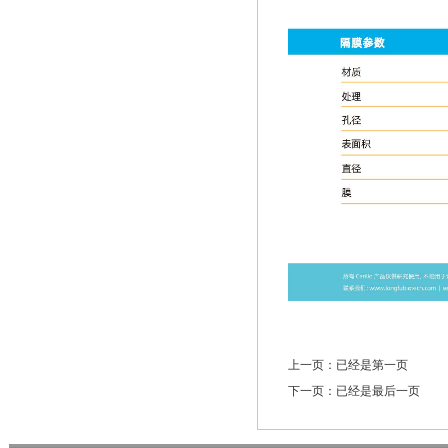
上一页：已经是第一页
下一页：已经是最后一页