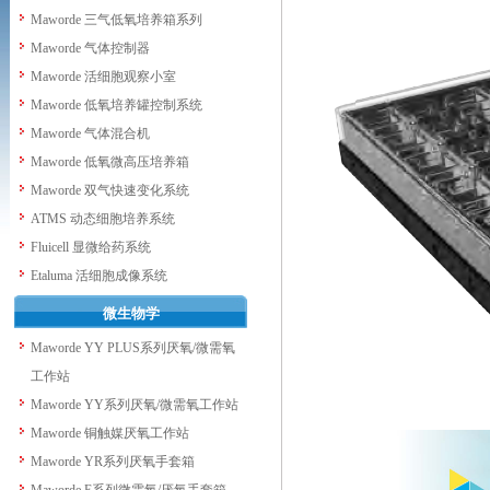
Maworde 三气低氧培养箱系列
Maworde 气体控制器
Maworde 活细胞观察小室
Maworde 低氧培养罐控制系统
Maworde 气体混合机
Maworde 低氧微高压培养箱
Maworde 双气快速变化系统
ATMS 动态细胞培养系统
Fluicell 显微给药系统
Etaluma 活细胞成像系统
微生物学
Maworde YY PLUS系列厌氧/微需氧
工作站
Maworde YY系列厌氧/微需氧工作站
Maworde 铜触媒厌氧工作站
Maworde YR系列厌氧手套箱