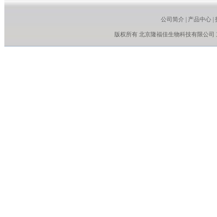
公司简介
|
产品中心
|
版权所有 北京隆福佳生物科技有限公司