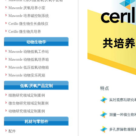
Maworde E系列微需氧/厌氧手套箱
Maworde 厌氧培养小室
Maworde 培养罐控制系统
Cerillo 微生物生长曲线仪
Cerillo 微生物共培养
动物生物学
Maworde 动物低氧工作站
Maworde 动物低氧培养箱
Maworde 低压低氧动物箱
Maworde 动物安乐死箱
低氧/厌氧产品定制
细胞研究领域定制案例
微生物研究领域定制案例
动物研究领域定制案例
耗材与零部件
配件