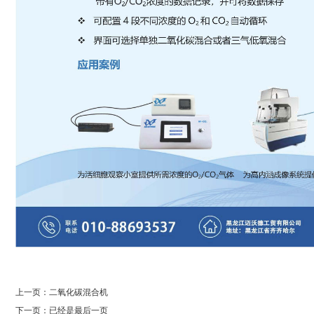
上一页：
二氧化碳混合机
下一页：已经是最后一页