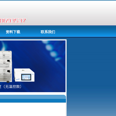
资料下载
联系我们